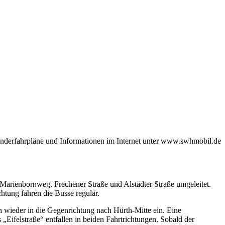
onderfahrpläne und Informationen im Internet unter www.swhmobil.de
 Marienbornweg, Frechener Straße und Alstädter Straße umgeleitet.
htung fahren die Busse regulär.
ch wieder in die Gegenrichtung nach Hürth-Mitte ein. Eine
 „Eifelstraße“ entfallen in beiden Fahrtrichtungen. Sobald der