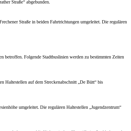
nrather Straße“ abgebunden.
Frechener Straße in beiden Fahrtrichtungen umgeleitet. Die regulären
n betroffen. Folgende Stadtbuslinien werden zu bestimmten Zeiten
en Haltestellen auf dem Streckenabschnitt „De Bütt“ bis
resienhöhe umgeleitet. Die regulären Haltestellen „Jugendzentrum“